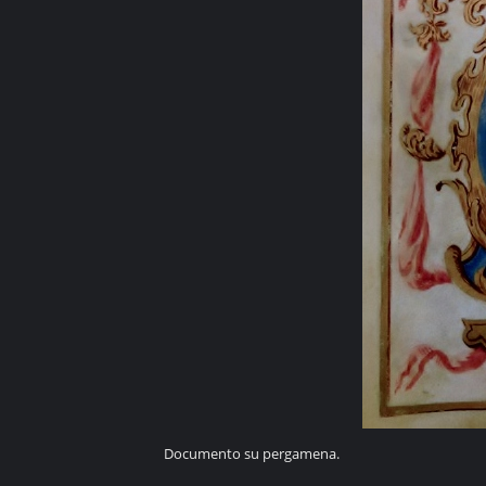
Documento su pergamena.