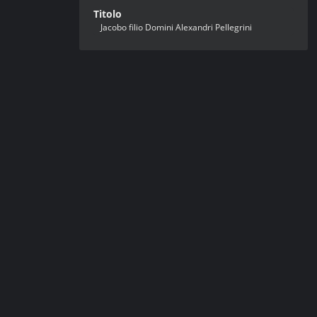
Titolo
Jacobo filio Domini Alexandri Pellegrini